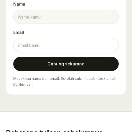
Nama
Email
Gabung sekarang
Masukkan nama dan email. Setelah submit, cek inbox untuk
konfirmasi.