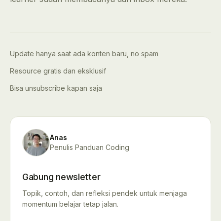
Update hanya saat ada konten baru, no spam
Resource gratis dan eksklusif
Bisa unsubscribe kapan saja
Anas
Penulis Panduan Coding
Gabung newsletter
Topik, contoh, dan refleksi pendek untuk menjaga
momentum belajar tetap jalan.