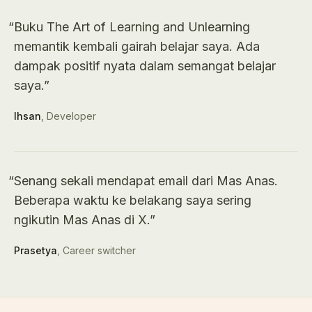
“
Buku The Art of Learning and Unlearning
memantik kembali gairah belajar saya. Ada
dampak positif nyata dalam semangat belajar
saya.
”
Ihsan
,
Developer
“
Senang sekali mendapat email dari Mas Anas.
Beberapa waktu ke belakang saya sering
ngikutin Mas Anas di X.
”
Prasetya
,
Career switcher