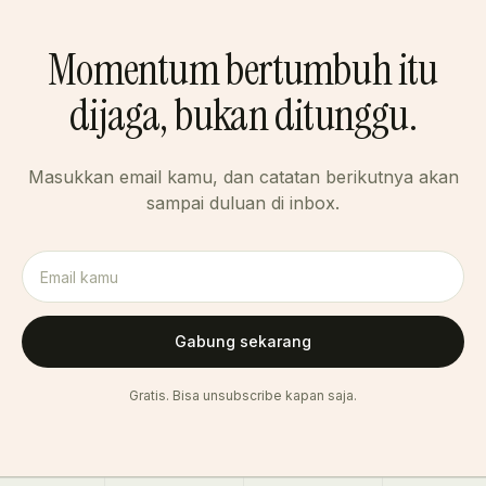
Momentum bertumbuh itu
dijaga, bukan ditunggu.
Masukkan email kamu, dan catatan berikutnya akan
sampai duluan di inbox.
Email
Gabung sekarang
Gratis. Bisa unsubscribe kapan saja.