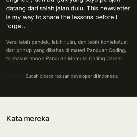
datang dari salah jalan dulu. This newsletter
is my way to share the lessons before I
forget.
Versi lebih pendek, lebih rutin, dan lebih kontekstual
dari prinsip yang dibahas di materi Panduan Coding,
termasuk ebook Panduan Memulai Coding Career.
Sudah dibaca ratusan developer di Indonesia.
Kata mereka