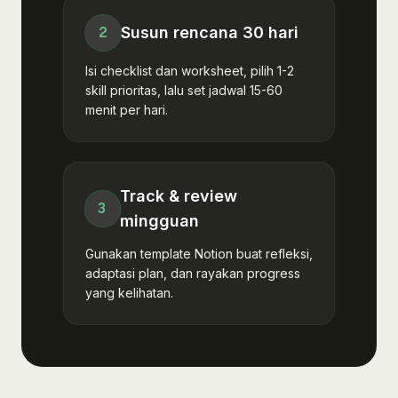
Susun rencana 30 hari
2
Isi checklist dan worksheet, pilih 1-2
skill prioritas, lalu set jadwal 15-60
menit per hari.
Track & review
3
mingguan
Gunakan template Notion buat refleksi,
adaptasi plan, dan rayakan progress
yang kelihatan.