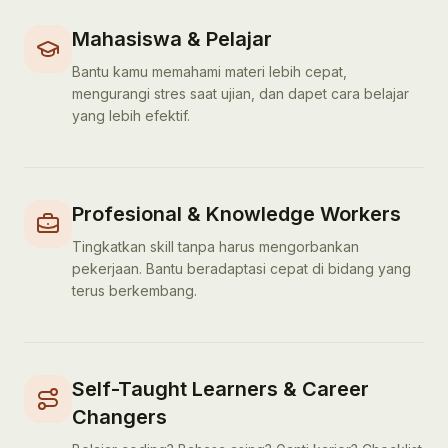
Mahasiswa & Pelajar
Bantu kamu memahami materi lebih cepat,
mengurangi stres saat ujian, dan dapet cara belajar
yang lebih efektif.
Profesional & Knowledge Workers
Tingkatkan skill tanpa harus mengorbankan
pekerjaan. Bantu beradaptasi cepat di bidang yang
terus berkembang.
Self-Taught Learners & Career
Changers