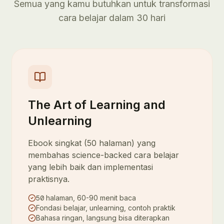
Semua yang kamu butuhkan untuk transformasi
cara belajar dalam 30 hari
The Art of Learning and
Unlearning
Ebook singkat (50 halaman) yang
membahas science-backed cara belajar
yang lebih baik dan implementasi
praktisnya.
halaman, 60-90 menit baca
50
Fondasi belajar, unlearning, contoh praktik
Bahasa ringan, langsung bisa diterapkan