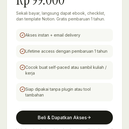
Sekali bayar, langsung dapat ebook, checklist,
dan template Notion. Gratis pembaruan 1 tahun.
Akses instan + email delivery
Lifetime access dengan pembaruan 1 tahun
Cocok buat self-paced atau sambil kuliah /
kerja
Siap dipakai tanpa plugin atau tool
tambahan
Beli & Dapatkan Akses