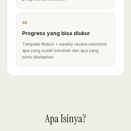
04
Progress yang bisa diukur
Template Notion + weekly review memotret
apa yang sudah berubah dan apa yang
perlu diadaptasi.
Apa Isinya?