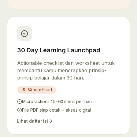
30 Day Learning Launchpad
Actionable checklist dan worksheet untuk
membantu kamu menerapkan prinsip-
prinsip belajar dalam 30 hari.
15-60 min/hari
Micro-actions
menit per hari
15-60
File PDF siap cetak + akses digital
Lihat daftar isi