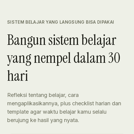
SISTEM BELAJAR YANG LANGSUNG BISA DIPAKAI
Bangun sistem belajar
yang nempel dalam 30
hari
Refleksi tentang belajar, cara
mengaplikasikannya, plus checklist harian dan
template agar waktu belajar kamu selalu
berujung ke hasil yang nyata.