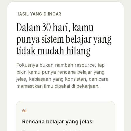
HASIL YANG DIINCAR
Dalam 30 hari, kamu
punya sistem belajar yang
tidak mudah hilang
Fokusnya bukan nambah resource, tapi
bikin kamu punya rencana belajar yang
jelas, kebiasaan yang konsisten, dan cara
memastikan ilmu dipakai di pekerjaan.
01
Rencana belajar yang jelas