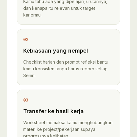
Kamu tahu apa yang dipelajari, urutannya,
dan kenapa itu relevan untuk target
kariermu.
02
Kebiasaan yang nempel
Checklist harian dan prompt refleksi bantu
kamu konsisten tanpa harus reborn setiap
Senin.
03
Transfer ke hasil kerja
Worksheet memaksa kamu menghubungkan
materi ke project/pekerjaan supaya
progressnya kelihatan.