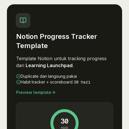
Notion Progress Tracker
Template
Template Notion untuk tracking progress
dari
Learning Launchpad
.
Duplicate dan langsung pakai
Habit tracker + scoreboard
30 hari
Preview template
30
HARI