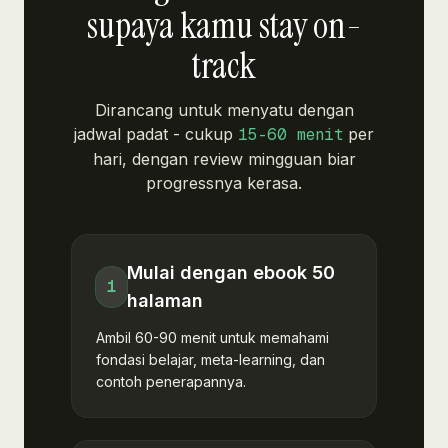
supaya kamu stay on-
track
Dirancang untuk menyatu dengan
jadwal padat - cukup
per
15-60 menit
hari, dengan review mingguan biar
progressnya kerasa.
Mulai dengan ebook 50
1
halaman
Ambil 60-90 menit untuk memahami
fondasi belajar, meta-learning, dan
contoh penerapannya.