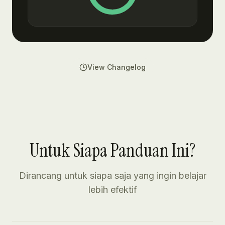
View Changelog
Untuk Siapa Panduan Ini?
Dirancang untuk siapa saja yang ingin belajar
lebih efektif