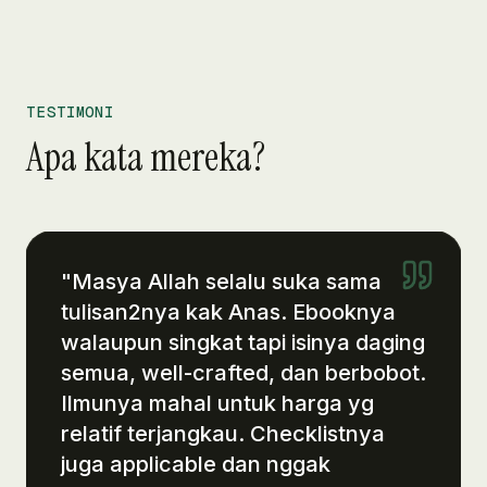
TESTIMONI
Apa kata mereka?
"
Masya Allah selalu suka sama
tulisan2nya kak Anas. Ebooknya
walaupun singkat tapi isinya daging
semua, well-crafted, dan berbobot.
Ilmunya mahal untuk harga yg
relatif terjangkau. Checklistnya
juga applicable dan nggak