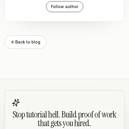
Follow author
Back to blog
Stop tutorial hell. Build proof of work
that gets you hired.