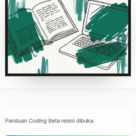
Panduan Coding Beta resmi dibuka.