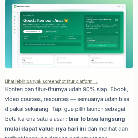
Lihat lebih banyak screenshot fitur platform →
Konten dan fitur-fiturnya udah 90% siap. Ebook,
video courses, resources — semuanya udah bisa
dipakai sekarang. Tapi gue pilih launch sebagai
Beta karena satu alasan:
biar lo bisa langsung
mulai dapat value-nya hari ini
dan melihat dan