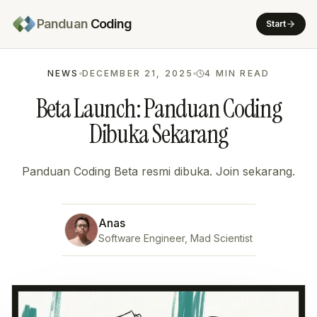
Panduan
Coding
Start
NEWS
DECEMBER 21, 2025
4
MIN READ
Beta Launch: Panduan Coding
Dibuka Sekarang
Panduan Coding Beta resmi dibuka. Join sekarang.
Anas
Software Engineer, Mad Scientist