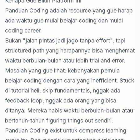
Kenapa Gue Bikin Platform Ini
Panduan Coding adalah resource yang gue harap
ada waktu gue mulai belajar coding dan mulai
coding career.
Bukan "jalan pintas jadi jago tanpa effort", tapi
structured path yang harapannya bisa menghemat
waktu berbulan-bulan atau lebih trial and error.
Masalah yang gue lihat: kebanyakan pemula
belajar coding dengan cara yang inefficient. Stuck
di tutorial hell, skip fundamentals, nggak ada
feedback loop, nggak ada orang yang bisa
ditanya. Mereka habis waktu berbulan-bulan atau
bertahun-tahun figuring things out sendiri.
Panduan Coding exist untuk compress learning