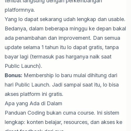
terlibat langsung dengan perkembangan
platformnya.
Yang lo dapat sekarang udah lengkap dan usable.
Bedanya, dalam beberapa minggu ke depan bakal
ada penambahan dan improvement. Dan semua
update selama 1 tahun itu lo dapat gratis, tanpa
bayar lagi (termasuk pas harganya naik saat
Public Launch).
Bonus:
Membership lo baru mulai dihitung dari
hari Public Launch. Jadi sampai saat itu, lo bisa
akses platform ini gratis.
Apa yang Ada di Dalam
Panduan Coding bukan cuma course. Ini sistem
lengkap: konten belajar, resources, dan akses ke