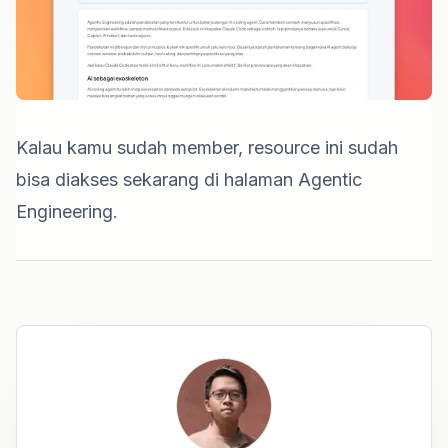
Kalau kamu sudah member, resource ini sudah
bisa diakses sekarang di halaman
Agentic
Engineering
.