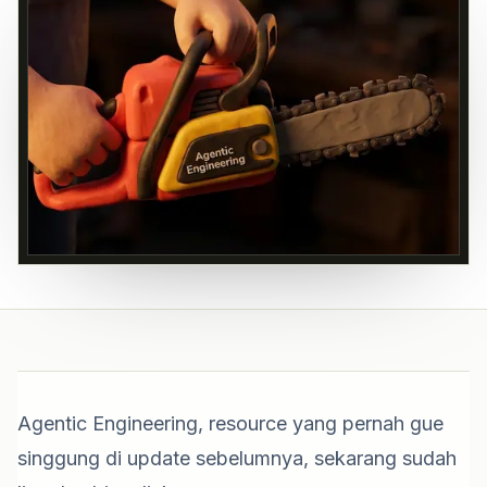
Agentic Engineering, resource yang pernah gue
singgung di
update sebelumnya
, sekarang sudah