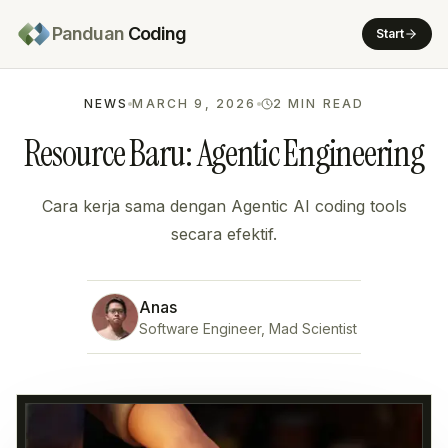
Panduan
Coding
Start
NEWS
MARCH 9, 2026
2
MIN READ
Resource Baru: Agentic Engineering
Cara kerja sama dengan Agentic AI coding tools
secara efektif.
Anas
Software Engineer, Mad Scientist