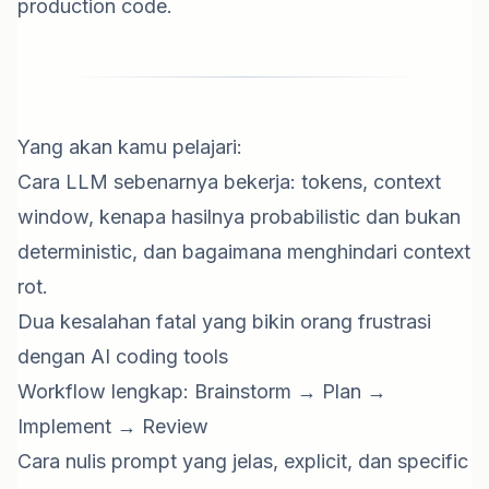
production code.
Yang akan kamu pelajari:
Cara LLM sebenarnya bekerja: tokens, context
window, kenapa hasilnya probabilistic dan bukan
deterministic, dan bagaimana menghindari context
rot.
Dua kesalahan fatal yang bikin orang frustrasi
dengan AI coding tools
Workflow lengkap: Brainstorm → Plan →
Implement → Review
Cara nulis prompt yang jelas, explicit, dan specific