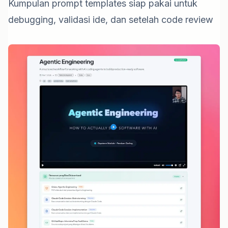
Kumpulan prompt templates siap pakai untuk
debugging, validasi ide, dan setelah code review