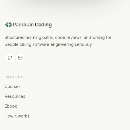
Panduan
Coding
Structured learning paths, code reviews, and writing for
people taking software engineering seriously.
PRODUCT
Courses
Resources
Ebook
How it works