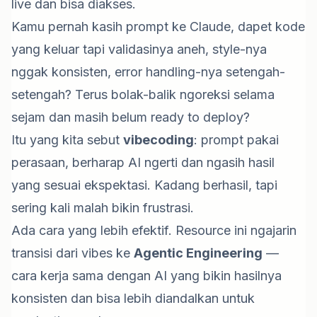
live dan bisa diakses.
Kamu pernah kasih prompt ke Claude, dapet kode
yang keluar tapi validasinya aneh, style-nya
nggak konsisten, error handling-nya setengah-
setengah? Terus bolak-balik ngoreksi selama
sejam dan masih belum ready to deploy?
Itu yang kita sebut
vibecoding
: prompt pakai
perasaan, berharap AI ngerti dan ngasih hasil
yang sesuai ekspektasi. Kadang berhasil, tapi
sering kali malah bikin frustrasi.
Ada cara yang lebih efektif. Resource ini ngajarin
transisi dari vibes ke
Agentic Engineering
—
cara kerja sama dengan AI yang bikin hasilnya
konsisten dan bisa lebih diandalkan untuk