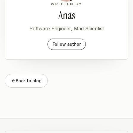
WRITTEN BY
Anas
Software Engineer, Mad Scientist
Follow author
Back to blog